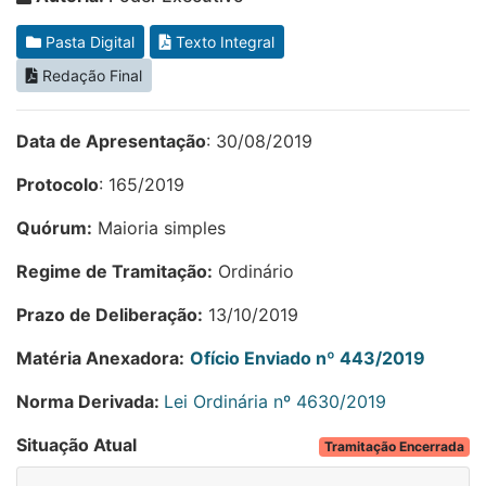
Pasta Digital
Texto Integral
Redação Final
Data de Apresentação
: 30/08/2019
Protocolo
: 165/2019
Quórum:
Maioria simples
Regime de Tramitação:
Ordinário
Prazo de Deliberação:
13/10/2019
Matéria Anexadora:
Ofício Enviado nº 443/2019
Norma Derivada:
Lei Ordinária nº 4630/2019
Situação Atual
Tramitação Encerrada