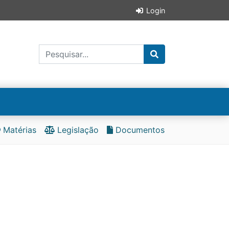
Login
Matérias
Legislação
Documentos