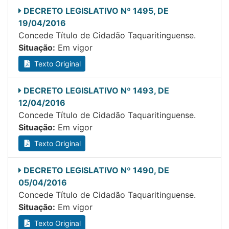
DECRETO LEGISLATIVO Nº 1495, DE
19/04/2016
Concede Título de Cidadão Taquaritinguense.
Situação:
Em vigor
Texto Original
DECRETO LEGISLATIVO Nº 1493, DE
12/04/2016
Concede Título de Cidadão Taquaritinguense.
Situação:
Em vigor
Texto Original
DECRETO LEGISLATIVO Nº 1490, DE
05/04/2016
Concede Título de Cidadão Taquaritinguense.
Situação:
Em vigor
Texto Original