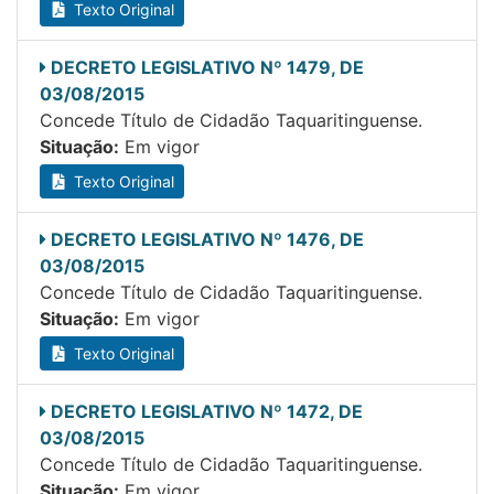
Texto Original
DECRETO LEGISLATIVO Nº 1479, DE
03/08/2015
Concede Título de Cidadão Taquaritinguense.
Situação:
Em vigor
Texto Original
DECRETO LEGISLATIVO Nº 1476, DE
03/08/2015
Concede Título de Cidadão Taquaritinguense.
Situação:
Em vigor
Texto Original
DECRETO LEGISLATIVO Nº 1472, DE
03/08/2015
Concede Título de Cidadão Taquaritinguense.
Situação:
Em vigor