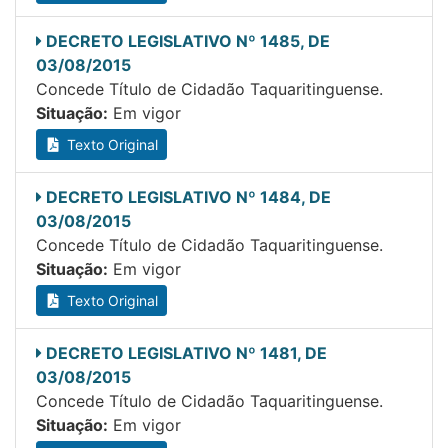
DECRETO LEGISLATIVO Nº 1485, DE
03/08/2015
Concede Título de Cidadão Taquaritinguense.
Situação:
Em vigor
Texto Original
DECRETO LEGISLATIVO Nº 1484, DE
03/08/2015
Concede Título de Cidadão Taquaritinguense.
Situação:
Em vigor
Texto Original
DECRETO LEGISLATIVO Nº 1481, DE
03/08/2015
Concede Título de Cidadão Taquaritinguense.
Situação:
Em vigor