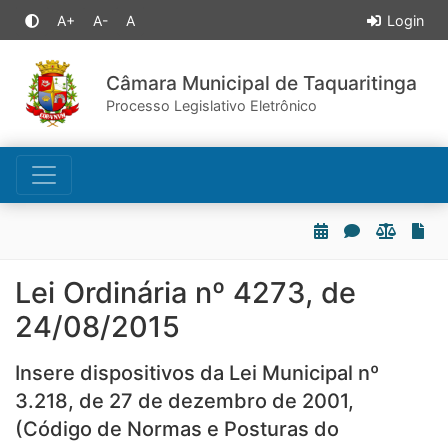
A+
A-
A
Login
Câmara Municipal de Taquaritinga
Processo Legislativo Eletrônico
Lei Ordinária nº 4273, de
24/08/2015
Insere dispositivos da Lei Municipal nº
3.218, de 27 de dezembro de 2001,
(Código de Normas e Posturas do