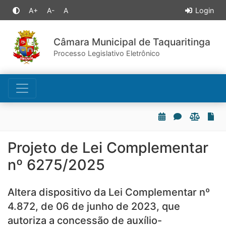
A+
A-
A
Login
Câmara Municipal de Taquaritinga
Processo Legislativo Eletrônico
Projeto de Lei Complementar
nº 6275/2025
Altera dispositivo da Lei Complementar nº
4.872, de 06 de junho de 2023, que
autoriza a concessão de auxílio-