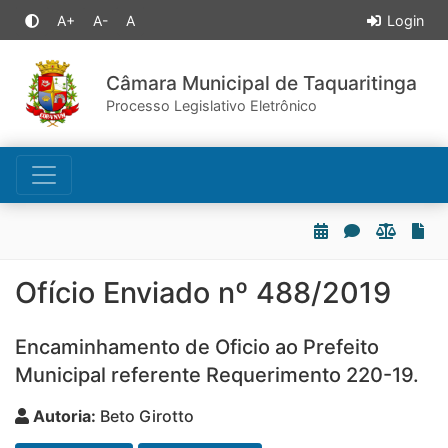
A+
A-
A
Login
Câmara Municipal de Taquaritinga
Processo Legislativo Eletrônico
Ofício Enviado nº 488/2019
Encaminhamento de Oficio ao Prefeito
Municipal referente Requerimento 220-19.
Autoria:
Beto Girotto